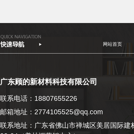
网站首页
广东顾的新材料科技有限公司
联系电话：18807655226
邮箱地址：2774105525@qq.com
联系地址：广东省佛山市禅城区美居国际建材