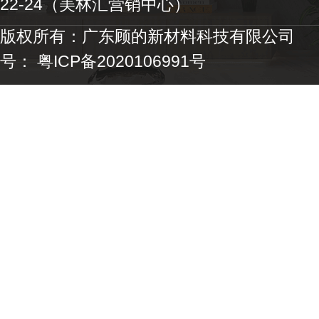
22-24（美林汇营销中心）
版权所有：广东顾的新材料科技有限
号：
粤ICP备2020106991号