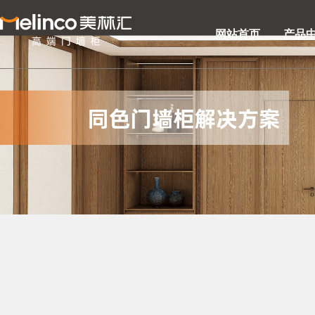
网站首页
产品