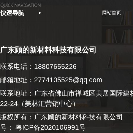
网站首页
广东顾的新材料科技有限公司
联系电话：18807655226
邮箱地址：2774105525@qq.com
联系地址：广东省佛山市禅城区美居国际建材
22-24（美林汇营销中心）
版权所有：广东顾的新材料科技有限
号：
粤ICP备2020106991号