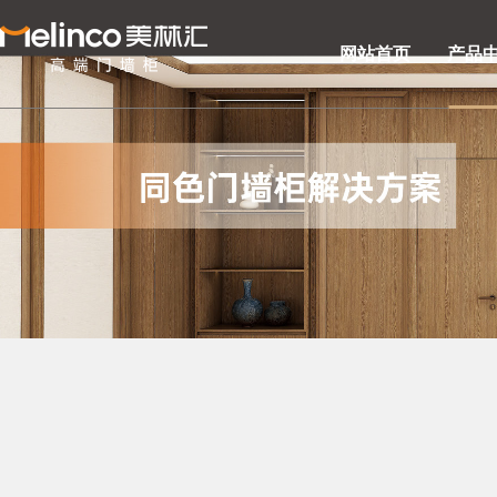
网站首页
产品