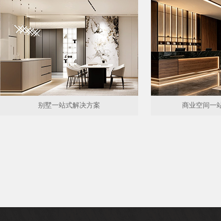
别墅一站式解决方案
商业空间一