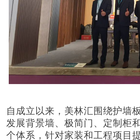
自成立以来，美林汇围绕护墙
发展背景墙、极简门、定制柜
个体系，针对家装和工程项目