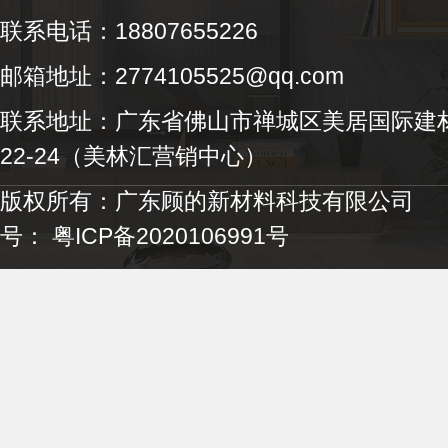
联系电话：18807655226
邮箱地址：2774105525@qq.com
联系地址：广东省佛山市禅城区美居国际建材
22-24（美林汇营销中心）
版权所有：广东顾的新材料科技有限
号：
粤ICP备2020106991号