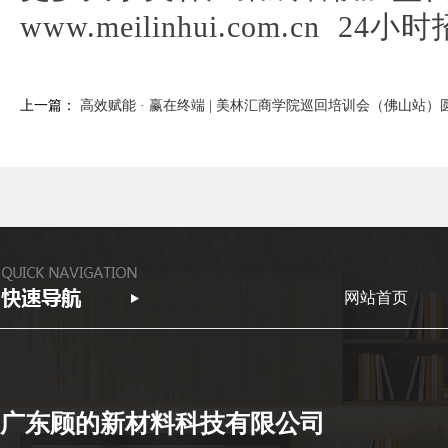
www.meilinhui.com.cn 24
上一篇：
高效赋能 · 赢在终端 | 美林汇商学院巡回培训会（佛山站）
网站首页
广东顾的新材料科技有限公司