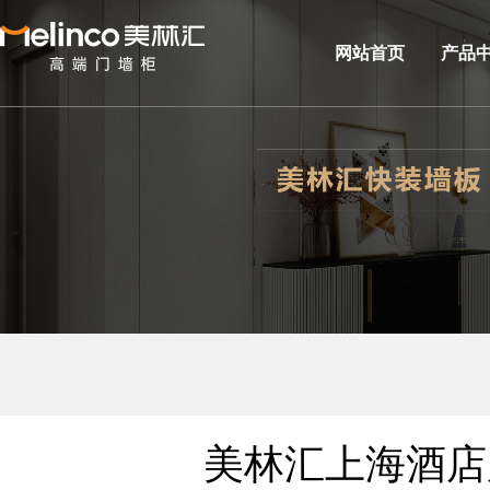
网站首页
产品
美林汇上海酒店