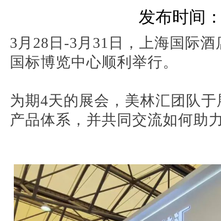
发布时间：20
3月28日-3月31日，上海国
国标博览中心顺利举行。
为期4天的展会，美林汇团队于
产品体系，并共同交流如何助