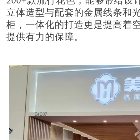
200+款流行花色，能够带给
立体造型与配套的金属线条和
柜，一体化的打造更是提高着
提供有力的保障。