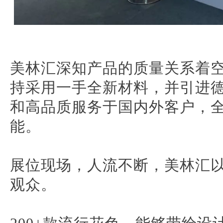
美林汇深知产品
的质量关系着
持采用一手全新材料，并引进
和高品质服务于国内外客户，
能。
展位现场，人流不断，美林汇
观众。